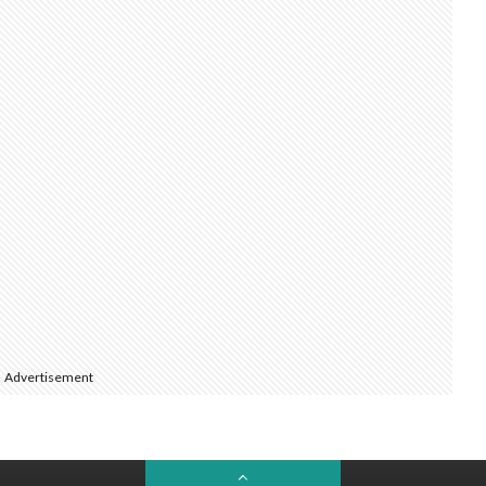
Advertisement