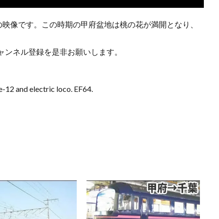
号の映像です。この時期の甲府盆地は桃の花が満開となり、
ャンネル登録を是非お願いします。
12 and electric loco. EF64.