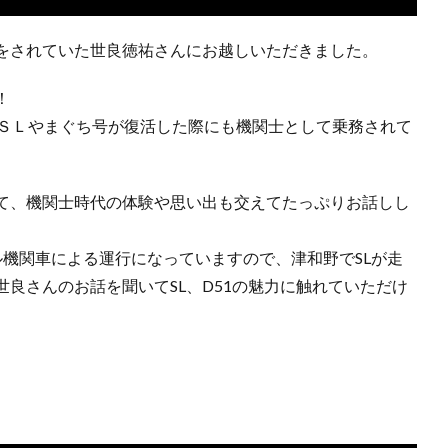
をされていた世良徳祐さんにお越しいただきました。
！
にＳＬやまぐち号が復活した際にも機関士として乗務されて
て、機関士時代の体験や思い出も交えてたっぷりお話しし
機関車による運行になっていますので、津和野でSLが走
良さんのお話を聞いてSL、D51の魅力に触れていただけ