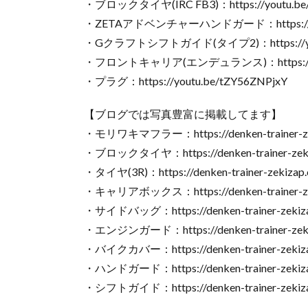
・ブロックタイヤ(IRC FB3)：https://youtu.be
・ZETAアドベンチャーハンドガード：https://you
・Gクラフトシフトガイド(タイプ2)：https://you
・フロントキャリア(エンデュランス)：https://you
・プラグ：https://youtu.be/tZY56ZNPjxY
【ブログでは写真豊富に掲載してます】
・モリワキマフラー：https://denken-trainer-zeki
・ブロックタイヤ：https://denken-trainer-zekiza
・タイヤ(3R)：https://denken-trainer-zekizap.c
・キャリアボックス：https://denken-trainer-zeki
・サイドバッグ：https://denken-trainer-zekizap
・エンジンガード：https://denken-trainer-zekiza
・バイクカバー：https://denken-trainer-zekiza
・ハンドガード：https://denken-trainer-zekizap
・シフトガイド：https://denken-trainer-zekizap.