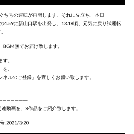
Lやまぐち号の運転が再開します。それに先立ち、本日
の4:59に新山口駅を出発し、13:18頃、元気に戻り試運転
す。
、BGM無でお届け致します。
ます。
」を、
ンネルのご登録」を宜しくお願い致します。
———————-
の関連動画を、8作品をご紹介致します。
 2021/3/20