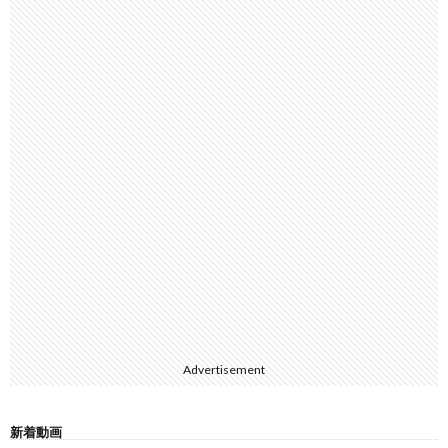
Advertisement
新着動画