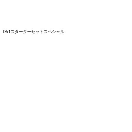
D51スターターセットスペシャル