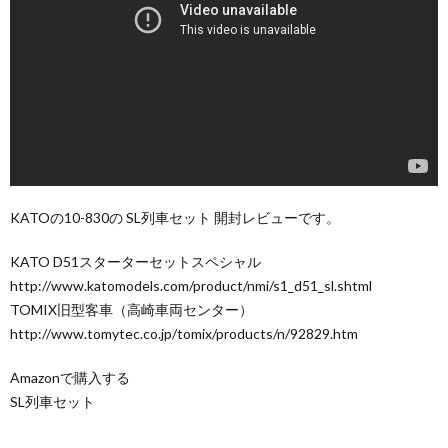
KATOの10-830の SL列車セット 開封レビューです。
KATO D51スターターセットスペシャル
http://www.katomodels.com/product/nmi/s1_d51_sl.shtml
TOMIX旧型客車（高崎車両センター）
http://www.tomytec.co.jp/tomix/products/n/92829.htm
Amazonで購入する
SL列車セット