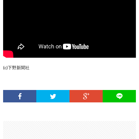
(c)下野新聞社