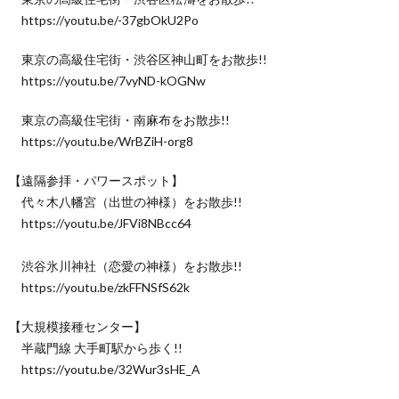
https://youtu.be/-37gbOkU2Po
東京の高級住宅街・渋谷区神山町をお散歩!!
https://youtu.be/7vyND-kOGNw
東京の高級住宅街・南麻布をお散歩!!
https://youtu.be/WrBZiH-org8
【遠隔参拝・パワースポット】
代々木八幡宮（出世の神様）をお散歩!!
https://youtu.be/JFVi8NBcc64
渋谷氷川神社（恋愛の神様）をお散歩!!
https://youtu.be/zkFFNSfS62k
【大規模接種センター】
半蔵門線 大手町駅から歩く!!
https://youtu.be/32Wur3sHE_A