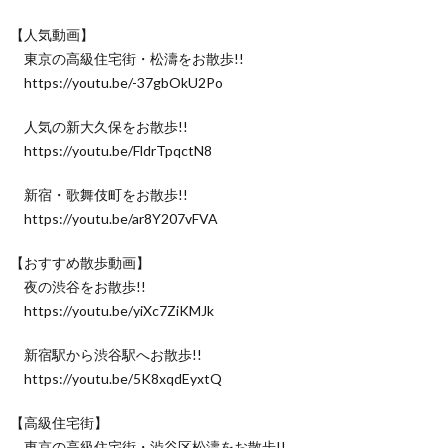
【人気動画】
東京の高級住宅街・松濤をお散歩!!
https://youtu.be/-37gbOkU2Po
人気の新大久保をお散歩!!
https://youtu.be/FldrTpqctN8
新宿・歌舞伎町をお散歩!!
https://youtu.be/ar8Y207vFVA
【おすすめ散歩動画】
夜の渋谷をお散歩!!
https://youtu.be/yiXc7ZiKMJk
新宿駅から渋谷駅へお散歩!!
https://youtu.be/5K8xqdEyxtQ
【高級住宅街】
東京の高級住宅街・渋谷区松濤をお散歩!!