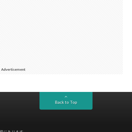
Advertisement
Back to Top
様にあります。