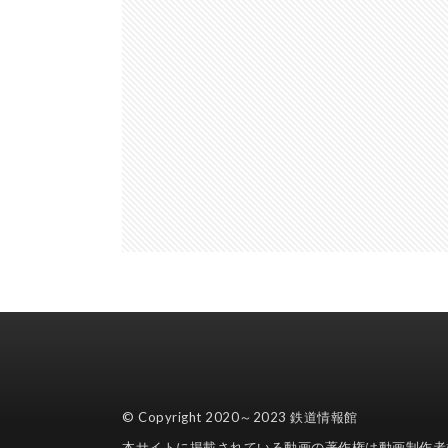
© Copyright 2020～2023
鉄道情報館
本サイトに掲載されている動画の著作権は動画制作者