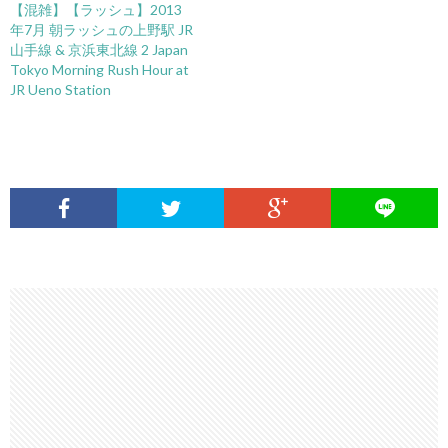
【混雑】【ラッシュ】2013
年7月 朝ラッシュの上野駅 JR
山手線 & 京浜東北線 2 Japan
Tokyo Morning Rush Hour at
JR Ueno Station