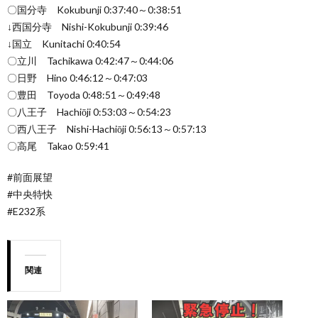
〇国分寺 Kokubunji 0:37:40～0:38:51
↓西国分寺 Nishi-Kokubunji 0:39:46
↓国立 Kunitachi 0:40:54
〇立川 Tachikawa 0:42:47～0:44:06
〇日野 Hino 0:46:12～0:47:03
〇豊田 Toyoda 0:48:51～0:49:48
〇八王子 Hachiōji 0:53:03～0:54:23
〇西八王子 Nishi-Hachiōji 0:56:13～0:57:13
〇高尾 Takao 0:59:41
#前面展望
#中央特快
#E232系
関連