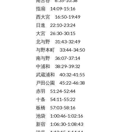
南古谷 6:35-10:38
指扇 14:09-15:16
西大宮 16:50-19:49
日進 22:10-23:24
大宮 26:30-30:15
北与野 31:43-32:49
与野本町 33:44-34:50
南与野 36:07-37:14
中浦和 38:29-39:32
武蔵浦和 40:32-41:55
戸田公園 45:22-46:38
赤羽 51:24-52:44
十条 54:11-55:22
板橋 57:03-58:16
池袋 1:00:46-1:02:16
新宿 1:06:30-1:08:43