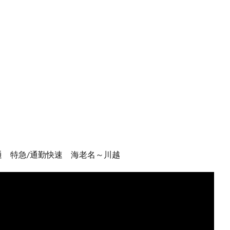
通 特急/通勤快速 海老名～川越