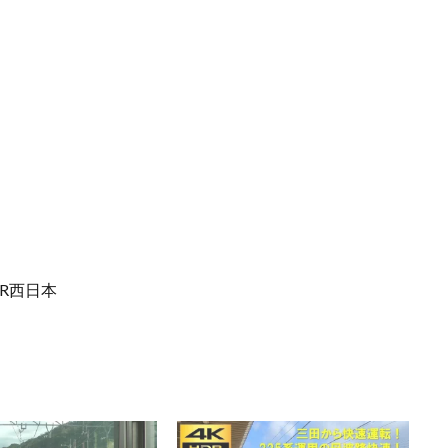
JR西日本