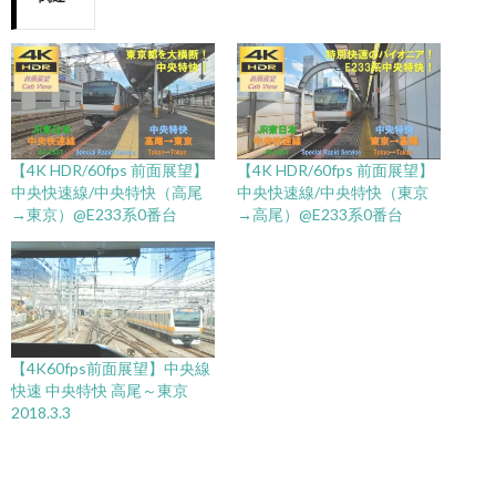
【4K HDR/60fps 前面展望】
【4K HDR/60fps 前面展望】
中央快速線/中央特快（高尾
中央快速線/中央特快（東京
→東京）@E233系0番台
→高尾）@E233系0番台
【4K60fps前面展望】中央線
快速 中央特快 高尾～東京
2018.3.3