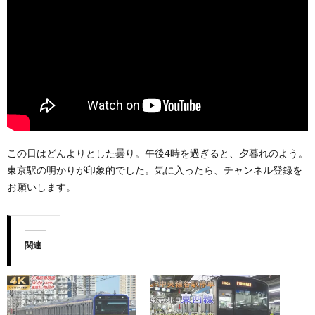
この日はどんよりとした曇り。午後4時を過ぎると、夕暮れのよう。
東京駅の明かりが印象的でした。気に入ったら、チャンネル登録を
お願いします。
関連