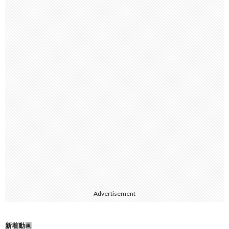
Advertisement
新着動画