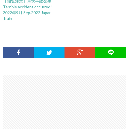
【閲覧注意】重大事故発生
Terrible accident occurred !
2022年9月 Sep.2022 Japan
Train