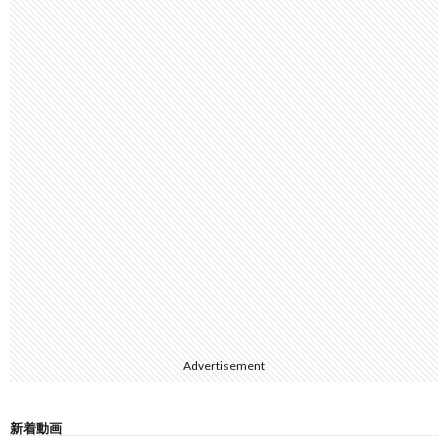
Advertisement
新着動画