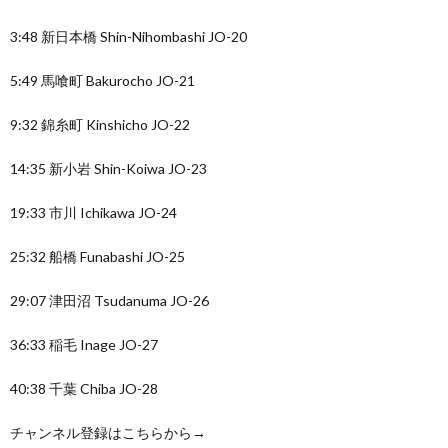
3:48 新日本橋 Shin-Nihombashi JO-20
5:49 馬喰町 Bakurocho JO-21
9:32 錦糸町 Kinshicho JO-22
14:35 新小岩 Shin-Koiwa JO-23
19:33 市川 Ichikawa JO-24
25:32 船橋 Funabashi JO-25
29:07 津田沼 Tsudanuma JO-26
36:33 稲毛 Inage JO-27
40:38 千葉 Chiba JO-28
チャンネル登録はこちらから→