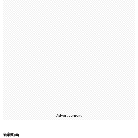
Advertisement
新着動画