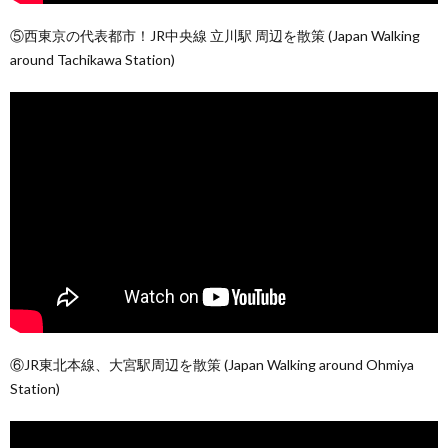
⑤西東京の代表都市！JR中央線 立川駅 周辺を散策 (Japan Walking
around Tachikawa Station)
⑥JR東北本線、大宮駅周辺を散策 (Japan Walking around Ohmiya
Station)