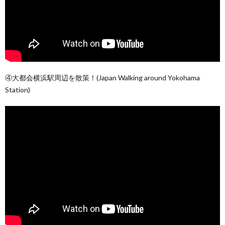
④大都会横浜駅周辺を散策！(Japan Walking around Yokohama
Station)