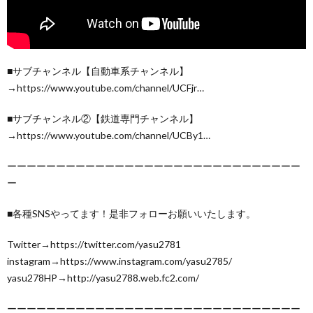
■サブチャンネル【自動車系チャンネル】
→https://www.youtube.com/channel/UCFjr…
■サブチャンネル②【鉄道専門チャンネル】
→https://www.youtube.com/channel/UCBy1…
ーーーーーーーーーーーーーーーーーーーーーーーーーーーーーー
ー
■各種SNSやってます！是非フォローお願いいたします。
Twitter→https://twitter.com/yasu2781
instagram→https://www.instagram.com/yasu2785/
yasu278HP→http://yasu2788.web.fc2.com/
ーーーーーーーーーーーーーーーーーーーーーーーーーーーーーー