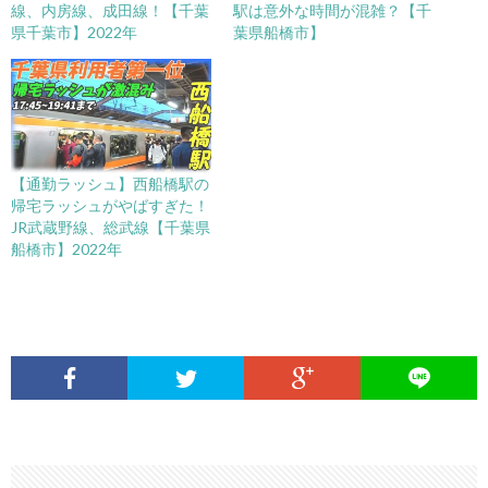
線、内房線、成田線！【千葉
駅は意外な時間が混雑？【千
県千葉市】2022年
葉県船橋市】
【通勤ラッシュ】西船橋駅の
帰宅ラッシュがやばすぎた！
JR武蔵野線、総武線【千葉県
船橋市】2022年