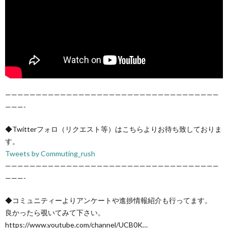
———————————————————————————————————
———-
◆Twitterフォロ（リクエスト等）はこちらよりお待ち致しておりま
す。
Tweets by Commuting_rush
———————————————————————————————————
———-
◆コミュニティーよりアンケートや進捗情報紹介も行ってます。
良かったら覗いてみて下さい。
https://www.youtube.com/channel/UCB0K…