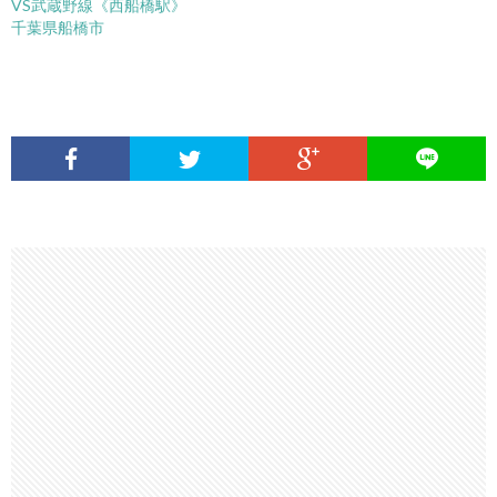
VS武蔵野線《西船橋駅》
千葉県船橋市