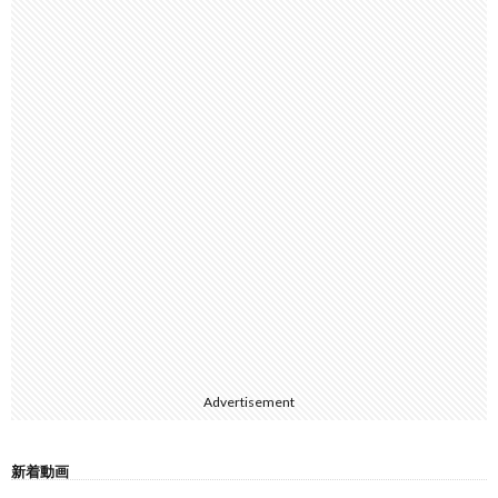
Advertisement
新着動画