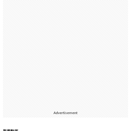
Advertisement