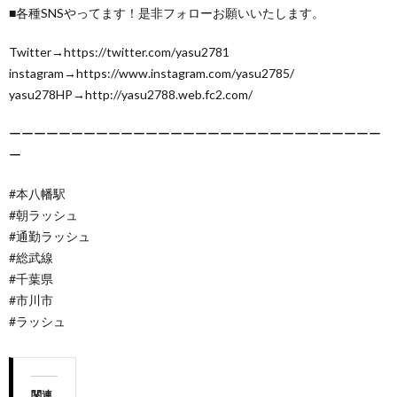
■各種SNSやってます！是非フォローお願いいたします。
Twitter→https://twitter.com/yasu2781
instagram→https://www.instagram.com/yasu2785/
yasu278HP→http://yasu2788.web.fc2.com/
ーーーーーーーーーーーーーーーーーーーーーーーーーーーーーー
ー
#本八幡駅
#朝ラッシュ
#通勤ラッシュ
#総武線
#千葉県
#市川市
#ラッシュ
関連