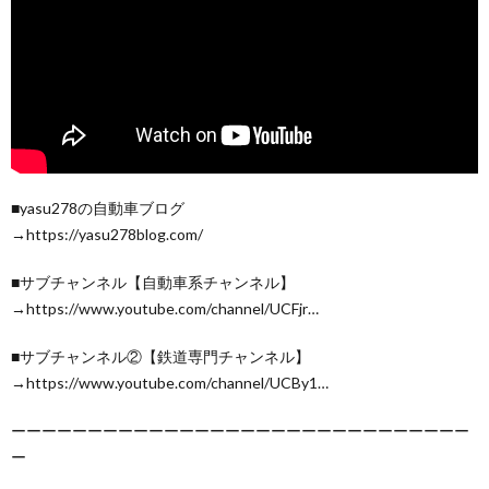
■yasu278の自動車ブログ
→https://yasu278blog.com/
■サブチャンネル【自動車系チャンネル】
→https://www.youtube.com/channel/UCFjr…
■サブチャンネル②【鉄道専門チャンネル】
→https://www.youtube.com/channel/UCBy1…
ーーーーーーーーーーーーーーーーーーーーーーーーーーーーーー
ー