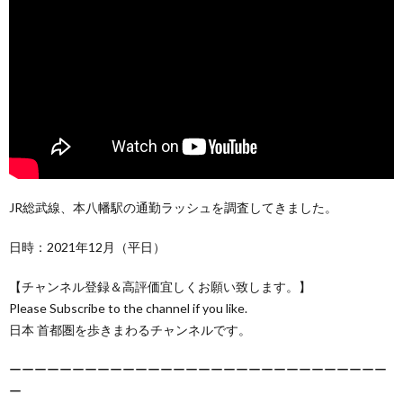
JR総武線、本八幡駅の通勤ラッシュを調査してきました。
日時：2021年12月（平日）
【チャンネル登録＆高評価宜しくお願い致します。】
Please Subscribe to the channel if you like.
日本 首都圏を歩きまわるチャンネルです。
ーーーーーーーーーーーーーーーーーーーーーーーーーーーーーー
ー