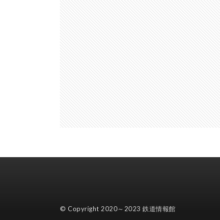
© Copyright 2020～2023
鉄道情報館