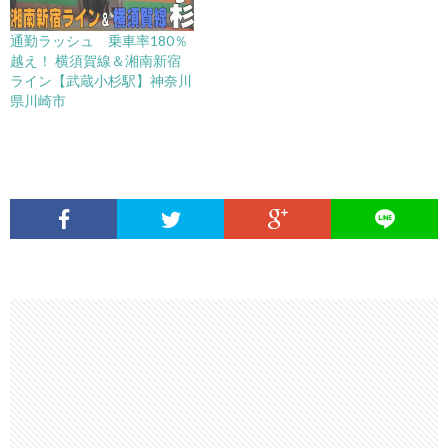
通勤ラッシュ 乗車率180％
越え！ 横須賀線＆湘南新宿
ライン【武蔵小杉駅】神奈川
県川崎市