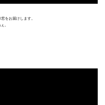
車窓をお届けします。
ねぇ。