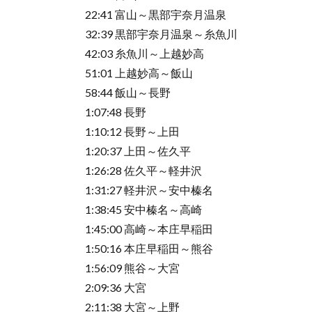
22:41 富山～黒部宇奈月温泉
32:39 黒部宇奈月温泉～糸魚川
42:03 糸魚川～上越妙高
51:01 上越妙高～飯山
58:44 飯山～長野
1:07:48 長野
1:10:12 長野～上田
1:20:37 上田～佐久平
1:26:28 佐久平～軽井沢
1:31:27 軽井沢～安中榛名
1:38:45 安中榛名～高崎
1:45:00 高崎～本庄早稲田
1:50:16 本庄早稲田～熊谷
1:56:09 熊谷～大宮
2:09:36 大宮
2:11:38 大宮～上野