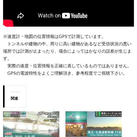
※速度計・地図の位置情報はGPSで計測しています。
トンネルや建物の中、周りに高い建物があるなど受信状況の悪い
場所では計測が止まったり、場合によってはかなりの誤差が生じま
す。
実際の速度・位置情報を正確に表しているものではありません。
GPSの電波特性をよくご理解頂き、参考程度でご視聴下さい。
関連