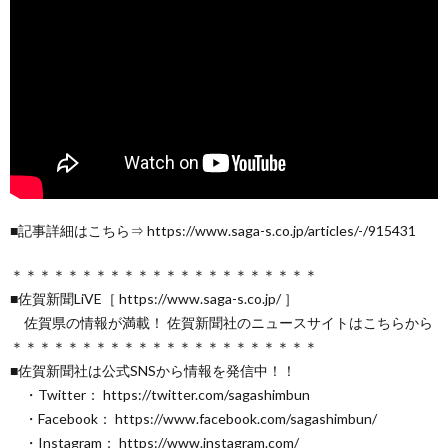
■記事詳細はこちら⇒ https://www.saga-s.co.jp/articles/-/915431
＊＊＊＊＊＊＊＊＊＊＊＊＊＊＊＊＊＊＊＊＊＊
■佐賀新聞LiVE［ https://www.saga-s.co.jp/ ］
佐賀県の情報が満載！ 佐賀新聞社のニュースサイトはこちらから
＊＊＊＊＊＊＊＊＊＊＊＊＊＊＊＊＊＊＊＊＊＊
■佐賀新聞社は公式SNSから情報を発信中！！
・Twitter： https://twitter.com/sagashimbun
・Facebook： https://www.facebook.com/sagashimbun/
・Instagram： https://www.instagram.com/