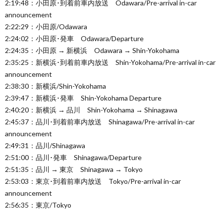
2:19:48：小田原･到着前車内放送 Odawara/Pre-arrival in-car
announcement
2:22:29：小田原/Odawara
2:24:02：小田原･発車 Odawara/Departure
2:24:35：小田原 → 新横浜 Odawara → Shin-Yokohama
2:35:25：新横浜･到着前車内放送 Shin-Yokohama/Pre-arrival in-car
announcement
2:38:30：新横浜/Shin-Yokohama
2:39:47：新横浜･発車 Shin-Yokohama Departure
2:40:20：新横浜 → 品川 Shin-Yokohama → Shinagawa
2:45:37：品川･到着前車内放送 Shinagawa/Pre-arrival in-car
announcement
2:49:31：品川/Shinagawa
2:51:00：品川･発車 Shinagawa/Departure
2:51:35：品川 → 東京 Shinagawa → Tokyo
2:53:03：東京･到着前車内放送 Tokyo/Pre-arrival in-car
announcement
2:56:35：東京/Tokyo