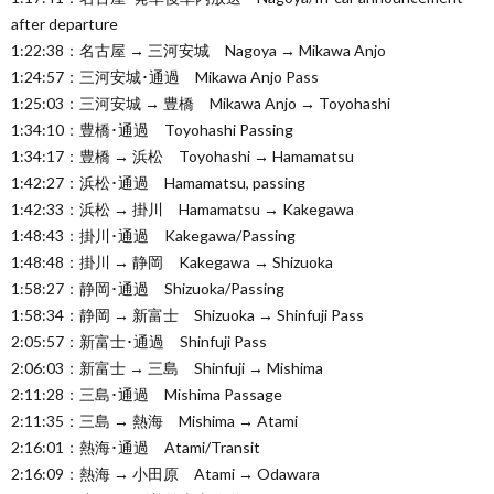
after departure
1:22:38：名古屋 → 三河安城 Nagoya → Mikawa Anjo
1:24:57：三河安城･通過 Mikawa Anjo Pass
1:25:03：三河安城 → 豊橋 Mikawa Anjo → Toyohashi
1:34:10：豊橋･通過 Toyohashi Passing
1:34:17：豊橋 → 浜松 Toyohashi → Hamamatsu
1:42:27：浜松･通過 Hamamatsu, passing
1:42:33：浜松 → 掛川 Hamamatsu → Kakegawa
1:48:43：掛川･通過 Kakegawa/Passing
1:48:48：掛川 → 静岡 Kakegawa → Shizuoka
1:58:27：静岡･通過 Shizuoka/Passing
1:58:34：静岡 → 新富士 Shizuoka → Shinfuji Pass
2:05:57：新富士･通過 Shinfuji Pass
2:06:03：新富士 → 三島 Shinfuji → Mishima
2:11:28：三島･通過 Mishima Passage
2:11:35：三島 → 熱海 Mishima → Atami
2:16:01：熱海･通過 Atami/Transit
2:16:09：熱海 → 小田原 Atami → Odawara