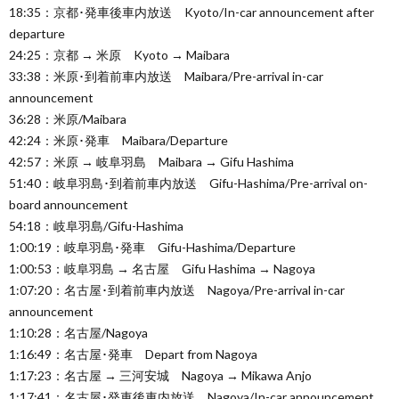
18:35：京都･発車後車内放送 Kyoto/In-car announcement after
departure
24:25：京都 → 米原 Kyoto → Maibara
33:38：米原･到着前車内放送 Maibara/Pre-arrival in-car
announcement
36:28：米原/Maibara
42:24：米原･発車 Maibara/Departure
42:57：米原 → 岐阜羽島 Maibara → Gifu Hashima
51:40：岐阜羽島･到着前車内放送 Gifu-Hashima/Pre-arrival on-
board announcement
54:18：岐阜羽島/Gifu-Hashima
1:00:19：岐阜羽島･発車 Gifu-Hashima/Departure
1:00:53：岐阜羽島 → 名古屋 Gifu Hashima → Nagoya
1:07:20：名古屋･到着前車内放送 Nagoya/Pre-arrival in-car
announcement
1:10:28：名古屋/Nagoya
1:16:49：名古屋･発車 Depart from Nagoya
1:17:23：名古屋 → 三河安城 Nagoya → Mikawa Anjo
1:17:41：名古屋･発車後車内放送 Nagoya/In-car announcement