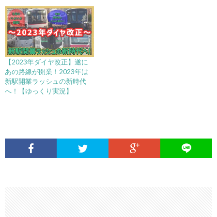
【2023年ダイヤ改正】遂に
あの路線が開業！2023年は
新駅開業ラッシュの新時代
へ！【ゆっくり実況】