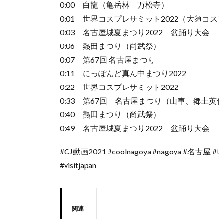
0:00 白龍（亀岳林 万松寺）
0:01 世界コスプレサミット2022（大須コ
0:03 名古屋城夏まつり2022 盆踊り大会
0:06 熱田まつり（尚武祭）
0:07 第67回 名古屋まつり
0:11 にっぽんど真ん中まつり2022
0:22 世界コスプレサミット2022
0:33 第67回 名古屋まつり（山車、郷土
0:40 熱田まつり（尚武祭）
0:49 名古屋城夏まつり2022 盆踊り大会
#CJ動画2021 #coolnagoya #nagoya #名古屋 #나
#visitjapan
関連