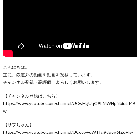
こんにちは。
主に、鉄道系の動画を動画を投稿しています。
チャンネル登録・高評価、よろしくお願いします。
【チャンネル登録はこちら】
https://www.youtube.com/channel/UCwHzjUqO9bMWNpNbiuL44B
w
【サブちゃん】
https://www.youtube.com/channel/UCccwFqWTfcj9dqeg6fZqHjw