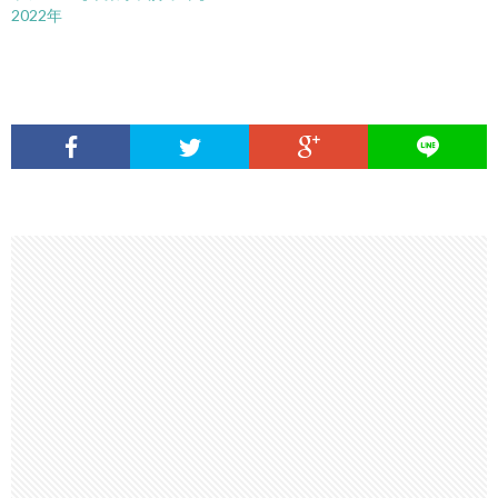
2022年