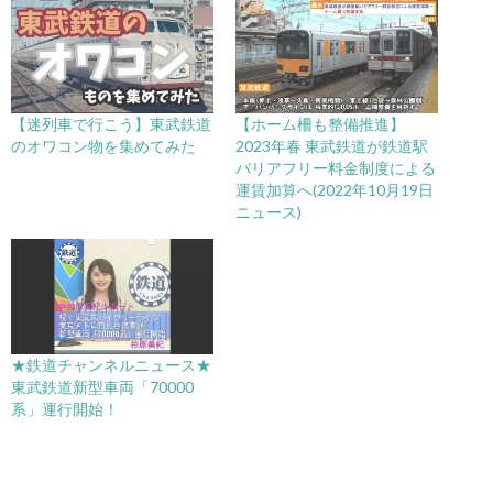
【迷列車で行こう】東武鉄道
【ホーム柵も整備推進】
のオワコン物を集めてみた
2023年春 東武鉄道が鉄道駅
バリアフリー料金制度による
運賃加算へ(2022年10月19日
ニュース)
★鉄道チャンネルニュース★
東武鉄道新型車両「70000
系」運行開始！