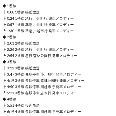
◆ 1番線
┝ 0:00 1番線 接近放送
┝ 0:24 1番線 急行 小川町行 発車メロディー
┝ 0:57 1番線 準急 小川町行 発車メロディー
┗ 1:30 1番線 準急 川越市行 発車メロディー
◆ 2番線
┝ 2:01 2番線 接近放送
┝ 2:26 2番線 急行 小川町行 発車メロディー
┗ 2:54 2番線 急行 森林公園行 発車メロディー
◆ 3番線
┝ 3:22 3番線 接近放送
┝ 3:47 3番線 各駅停車 小川町行 発車メロディー
┝ 4:19 3番線 各駅停車 森林公園行 発車メロディー
┝ 4:50 3番線 各駅停車 川越市行 発車メロディー
┗ 5:21 3番線 各駅停車 志木行 発車メロディー
◆ 4番線
┝ 5:51 4番線 接近放送
┝ 6:19 4番線 各駅停車 川越市行 発車メロディー