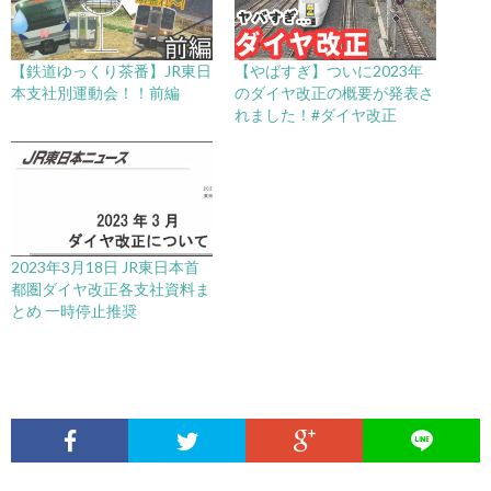
【鉄道ゆっくり茶番】JR東日
【やばすぎ】ついに2023年
本支社別運動会！！前編
のダイヤ改正の概要が発表さ
れました！#ダイヤ改正
2023年3月18日 JR東日本首
都圏ダイヤ改正各支社資料ま
とめ 一時停止推奨