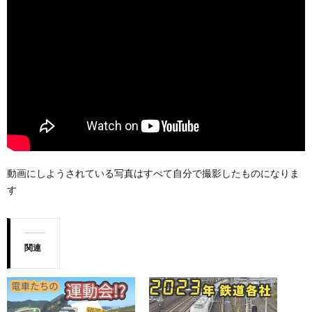
動画にしようされている写真はすべて自分で撮影したものになりま
す
関連