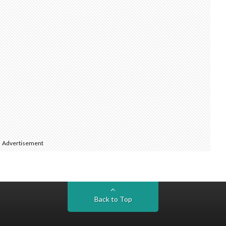
Advertisement
Back to Top