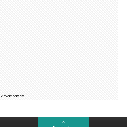
Advertisement