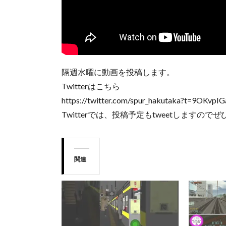
隔週水曜に動画を投稿します。
Twitterはこちら
https://twitter.com/spur_hakutaka?t=9OK
Twitterでは、投稿予定もtweetします
関連