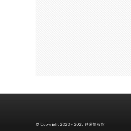
© Copyright 2020～2023
鉄道情報館