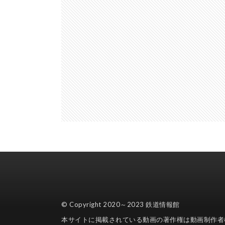
© Copyright 2020～2023
鉄道情報館
本サイトに掲載されている動画の著作権は動画制作者