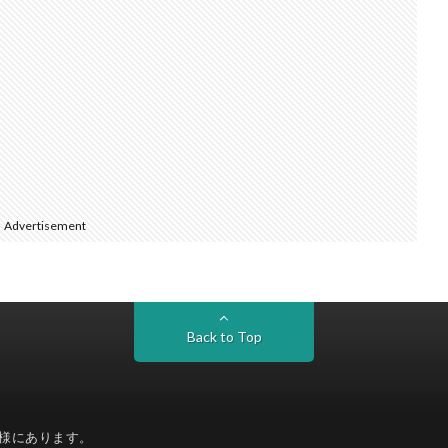
Advertisement
Back to Top
様にあります。