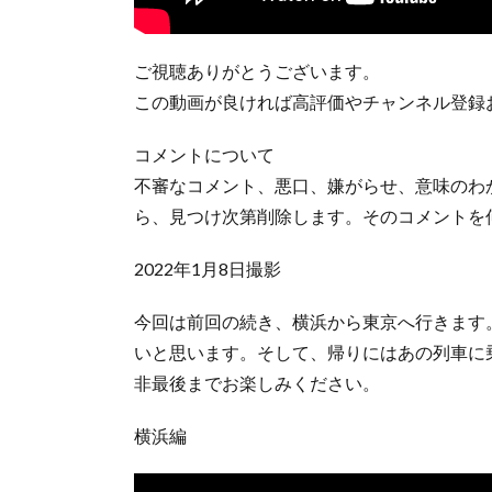
ご視聴ありがとうございます。
この動画が良ければ高評価やチャンネル登録
コメントについて
不審なコメント、悪口、嫌がらせ、意味のわ
ら、見つけ次第削除します。そのコメントを
2022年1月8日撮影
今回は前回の続き、横浜から東京へ行きます
いと思います。そして、帰りにはあの列車に
非最後までお楽しみください。
横浜編