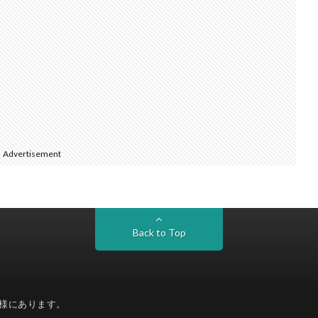
Advertisement
Back to Top
様にあります。