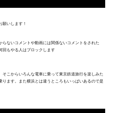
お願いします！
からないコメントや動画には関係ないコメントをされた
何回もやる人はブロックします
。そこからいろんな電車に乗って東京鉄道旅行を楽しみた
乗ります。また横浜とは違うところもいっぱいあるので是