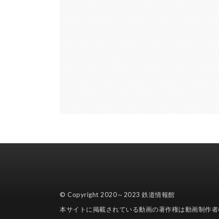
© Copyright 2020～2023
鉄道情報館
本サイトに掲載されている動画の著作権は動画制作者