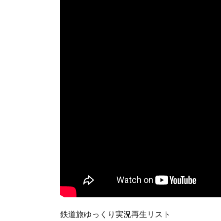
鉄道旅ゆっくり実況再生リスト