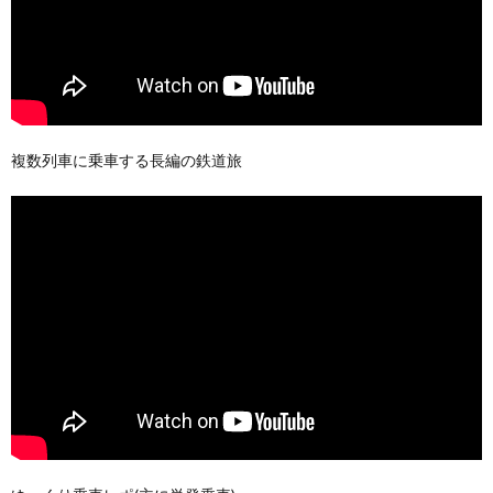
複数列車に乗車する長編の鉄道旅