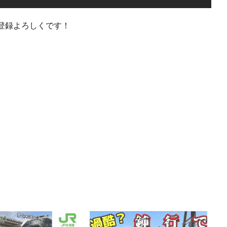
登録よろしくです！