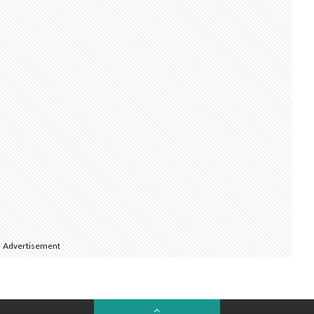
Advertisement