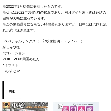
※2022年3月初旬に撮影したものです。
※状況は2022年3月以前の状況であり、同月ダイヤ改正後は連結の
回数が大幅に減っています。
※この動画通りにならない時間帯もありますが、日中はほぼ同じ流
れが繰り返されます。
○スペシャルサンクス（一部映像提供・ドライバー）
がしみや様
○ナレーション
VOICEVOX:四国めたん
○イラスト
いらすとや
関連