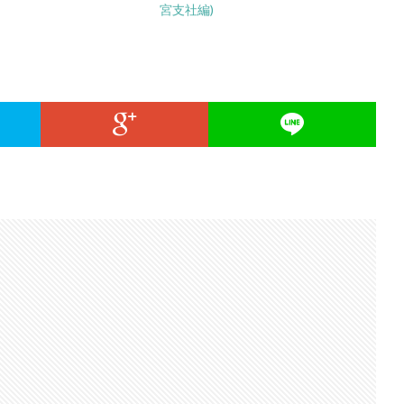
宮支社編)