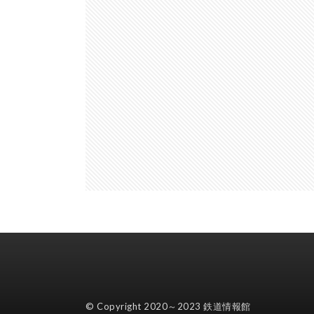
© Copyright 2020～2023
鉄道情報館