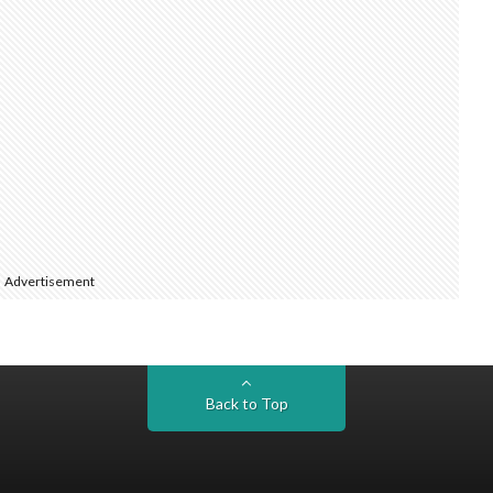
Advertisement
Back to Top