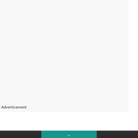
Advertisement