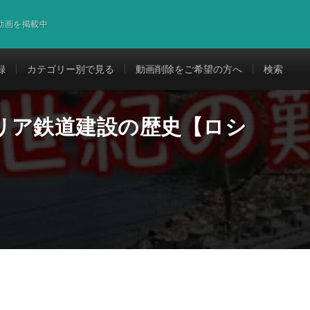
道動画を掲載中
録
カテゴリー別で見る
動画削除をご希望の方へ
検索
リア鉄道建設の歴史【ロシ